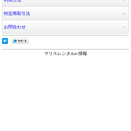
利用方法
特定商取引法
お問合わせ
マリスレンタルe-情報