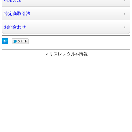
利用方法
特定商取引法
お問合わせ
マリスレンタルe-情報