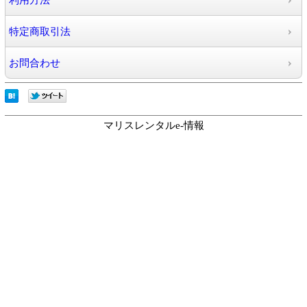
利用方法
特定商取引法
お問合わせ
マリスレンタルe-情報