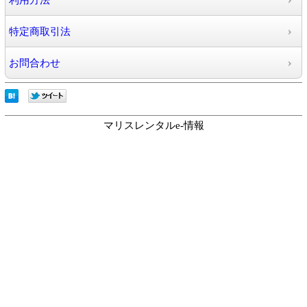
利用方法
特定商取引法
お問合わせ
マリスレンタルe-情報