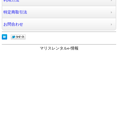
利用方法
特定商取引法
お問合わせ
マリスレンタルe-情報