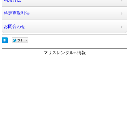
利用方法
特定商取引法
お問合わせ
マリスレンタルe-情報