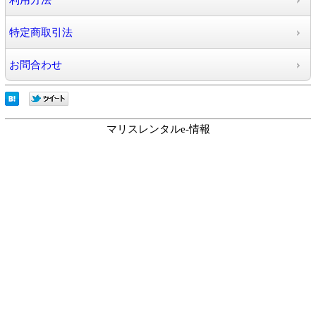
利用方法
特定商取引法
お問合わせ
マリスレンタルe-情報