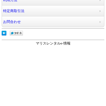
利用方法
特定商取引法
お問合わせ
マリスレンタルe-情報