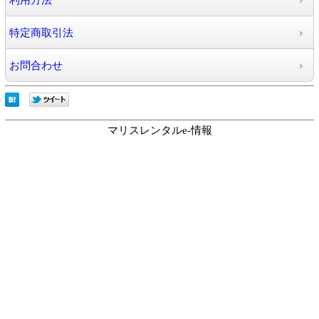
利用方法
特定商取引法
お問合わせ
マリスレンタルe-情報